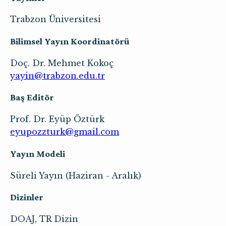
Trabzon Üniversitesi
Bilimsel Yayın Koordinatörü
Doç. Dr. Mehmet Kokoç
yayin@trabzon.edu.tr
Baş Editör
Prof. Dr. Eyüp Öztürk
eyupozzturk@gmail.com
Yayın Modeli
Süreli Yayın (Haziran - Aralık)
Dizinler
DOAJ, TR Dizin