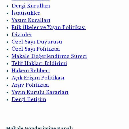
Dergi Kurulları
İstatistikler
Yazım Kuralları
Etik İlkeler ve Yayın Politikası
Dizinler
Özel Sayı Duyurusu
Özel Sayı Politikası
Makale Değerlendirme Süreci
Telif Hakları Bildirimi
Hakem Rehberi
Açık Erişim Politikası
Arşiv Politikası
Yayın Kurulu Kararları
Dergi İletişim
Makale Gönderimine Kapalı