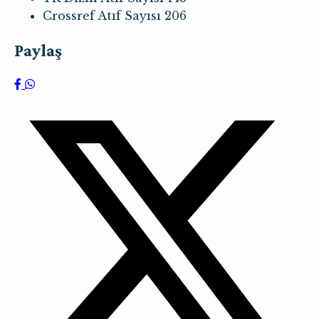
Crossref Atıf Sayısı
206
Paylaş