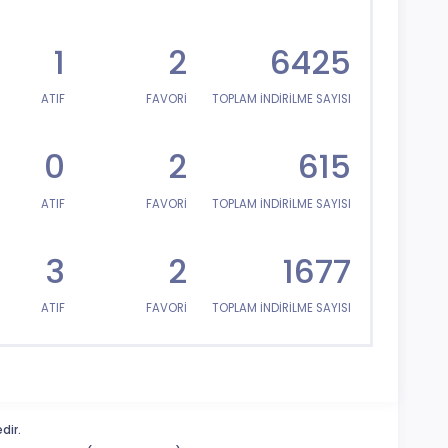
1
2
6425
ATIF
FAVORİ
TOPLAM İNDİRİLME SAYISI
0
2
615
ATIF
FAVORİ
TOPLAM İNDİRİLME SAYISI
3
2
1677
ATIF
FAVORİ
TOPLAM İNDİRİLME SAYISI
dir.