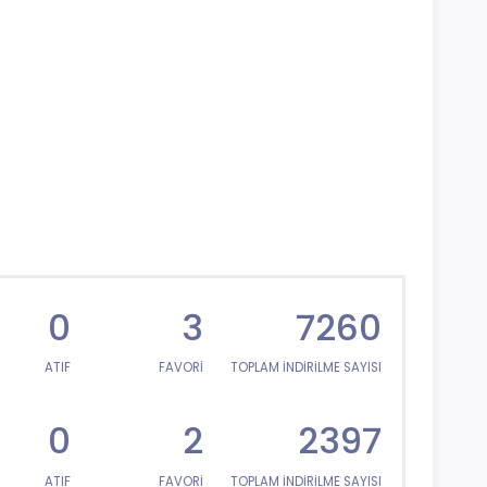
0
3
7260
ATIF
FAVORİ
TOPLAM İNDİRİLME SAYISI
0
2
2397
ATIF
FAVORİ
TOPLAM İNDİRİLME SAYISI