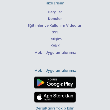
Hızlı Erişim
Dergiler
Konular
Eğitimler ve Kullanım Videoları
SSS
İletişim
KVKK
Mobil Uygulamalarımız
Mobil Uygulamalarımız
DergiPark'ı Takip Edin