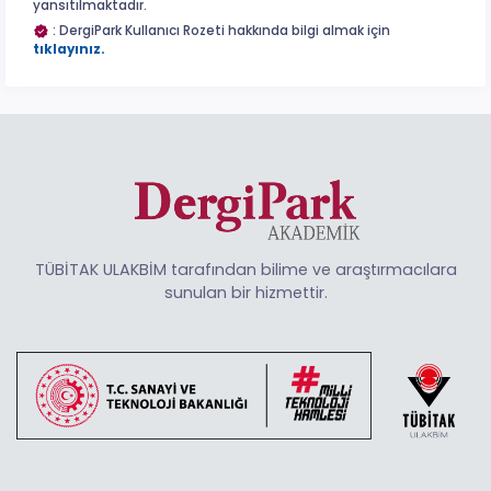
yansıtılmaktadır.
: DergiPark Kullanıcı Rozeti hakkında bilgi almak için
tıklayınız.
TÜBİTAK ULAKBİM tarafından bilime ve araştırmacılara
sunulan bir hizmettir.