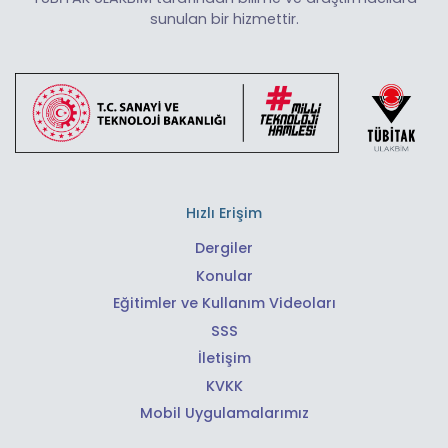
sunulan bir hizmettir.
Hızlı Erişim
Dergiler
Konular
Eğitimler ve Kullanım Videoları
SSS
İletişim
KVKK
Mobil Uygulamalarımız