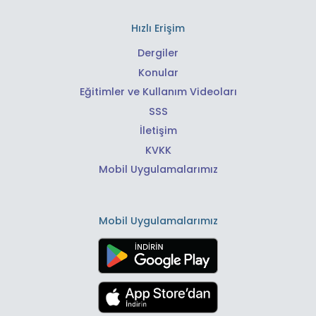
Hızlı Erişim
Dergiler
Konular
Eğitimler ve Kullanım Videoları
SSS
İletişim
KVKK
Mobil Uygulamalarımız
Mobil Uygulamalarımız