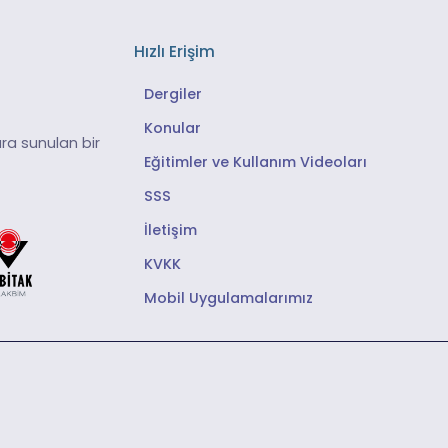
Hızlı Erişim
Dergiler
Konular
ra sunulan bir
Eğitimler ve Kullanım Videoları
SSS
İletişim
KVKK
Mobil Uygulamalarımız