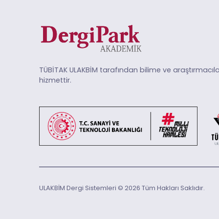
TÜBİTAK ULAKBİM tarafından bilime ve araştırmacıla
hizmettir.
ULAKBİM Dergi Sistemleri © 2026 Tüm Hakları Saklıdır.