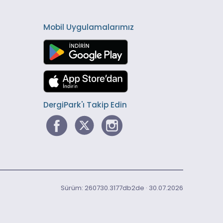
Mobil Uygulamalarımız
DergiPark'ı Takip Edin
Sürüm: 260730.3177db2de · 30.07.2026