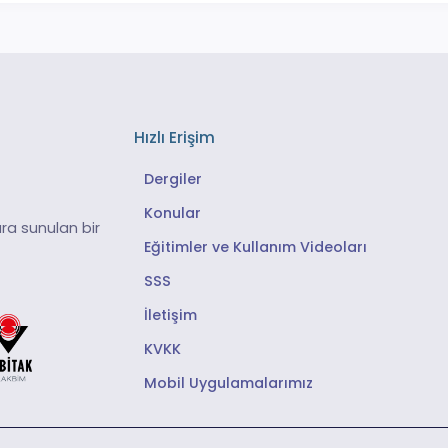
Hızlı Erişim
Dergiler
Konular
ra sunulan bir
Eğitimler ve Kullanım Videoları
SSS
İletişim
KVKK
Mobil Uygulamalarımız