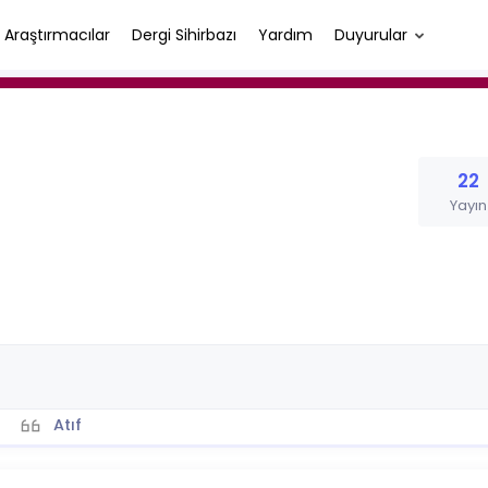
Araştırmacılar
Dergi Sihirbazı
Yardım
Duyurular
22
Yayın
Atıf