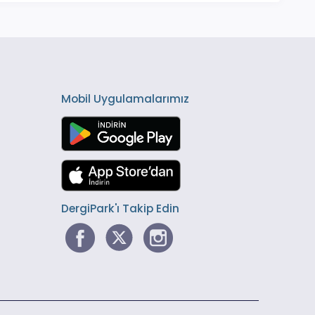
Mobil Uygulamalarımız
DergiPark'ı Takip Edin