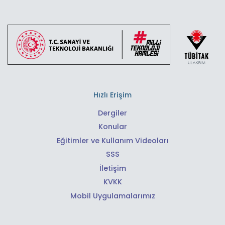
Hızlı Erişim
Dergiler
Konular
Eğitimler ve Kullanım Videoları
SSS
İletişim
KVKK
Mobil Uygulamalarımız