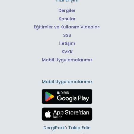
Dergiler
Konular
Eğitimler ve Kullanım Videoları
SSS
İletişim
KVKK
Mobil Uygulamalarımız
Mobil Uygulamalarımız
DergiPark'ı Takip Edin