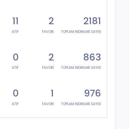
11
2
2181
ATIF
FAVORİ
TOPLAM İNDİRİLME SAYISI
0
2
863
ATIF
FAVORİ
TOPLAM İNDİRİLME SAYISI
0
1
976
ATIF
FAVORİ
TOPLAM İNDİRİLME SAYISI