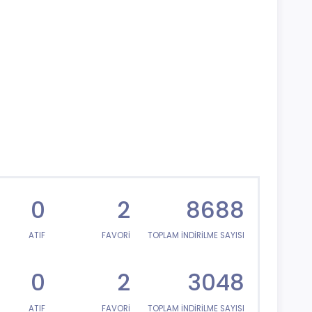
0
2
8688
ATIF
FAVORİ
TOPLAM İNDİRİLME SAYISI
0
2
3048
ATIF
FAVORİ
TOPLAM İNDİRİLME SAYISI