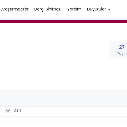
Araştırmacılar
Dergi Sihirbazı
Yardım
Duyurular
27
Yayın
Atıf