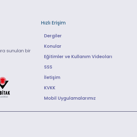
Hızlı Erişim
Dergiler
Konular
ra sunulan bir
Eğitimler ve Kullanım Videoları
SSS
İletişim
KVKK
Mobil Uygulamalarımız