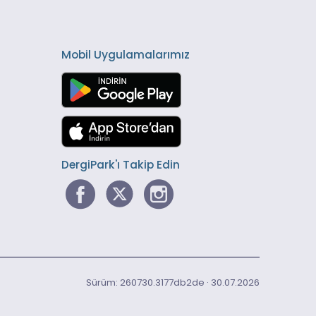
Mobil Uygulamalarımız
DergiPark'ı Takip Edin
Sürüm: 260730.3177db2de · 30.07.2026