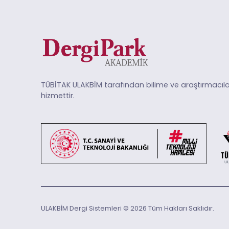
TÜBİTAK ULAKBİM tarafından bilime ve araştırmacıla
hizmettir.
ULAKBİM Dergi Sistemleri © 2026 Tüm Hakları Saklıdır.