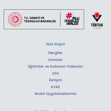
Hızlı Erişim
Dergiler
Konular
Eğitimler ve Kullanım Videoları
SSS
İletişim
KVKK
Mobil Uygulamalarımız