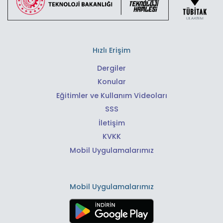
Hızlı Erişim
Dergiler
Konular
Eğitimler ve Kullanım Videoları
SSS
İletişim
KVKK
Mobil Uygulamalarımız
Mobil Uygulamalarımız