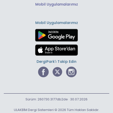
Mobil Uygulamalarımız
Mobil Uygulamalarımız
DergiPark'ı Takip Edin
Sürüm: 260730.3177db2de · 30.07.2026
ULAKBİM Dergi Sistemleri © 2026 Tüm Hakları Saklıdır.