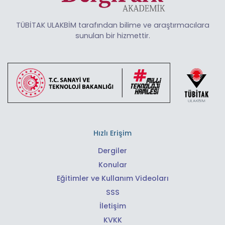
TÜBİTAK ULAKBİM tarafından bilime ve araştırmacılara
sunulan bir hizmettir.
Hızlı Erişim
Dergiler
Konular
Eğitimler ve Kullanım Videoları
SSS
İletişim
KVKK