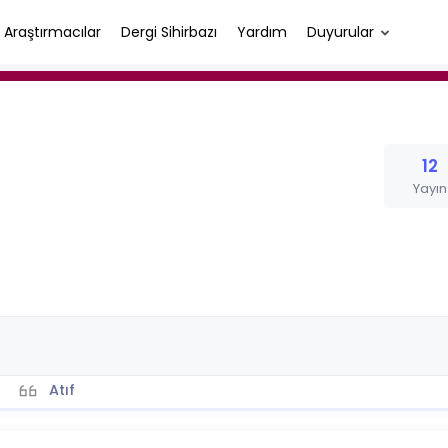
Araştırmacılar
Dergi Sihirbazı
Yardım
Duyurular
12
Yayın
Atıf