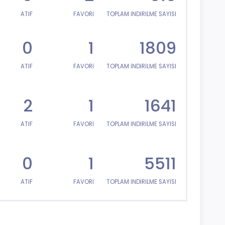
ATIF
FAVORİ
TOPLAM İNDİRİLME SAYISI
0
1
1809
ATIF
FAVORİ
TOPLAM İNDİRİLME SAYISI
2
1
1641
ATIF
FAVORİ
TOPLAM İNDİRİLME SAYISI
0
1
5511
ATIF
FAVORİ
TOPLAM İNDİRİLME SAYISI