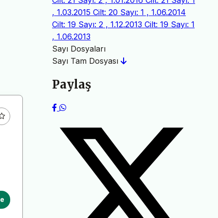
Cilt: 21 Sayı: 2 , 1.01.2016
Cilt: 21 Sayı: 1
, 1.03.2015
Cilt: 20 Sayı: 1 , 1.06.2014
Cilt: 19 Sayı: 2 , 1.12.2013
Cilt: 19 Sayı: 1
, 1.06.2013
Sayı Dosyaları
Sayı Tam Dosyası
Paylaş
le