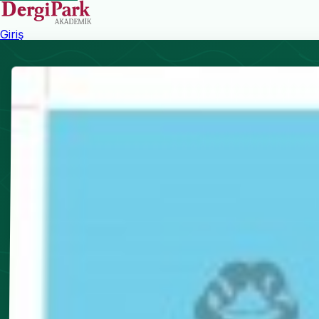
Giriş