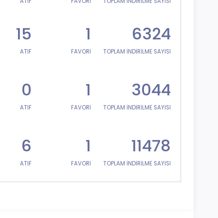
ATIF
FAVORİ
TOPLAM İNDİRİLME SAYISI
15
1
6324
ATIF
FAVORİ
TOPLAM İNDİRİLME SAYISI
0
1
3044
ATIF
FAVORİ
TOPLAM İNDİRİLME SAYISI
6
1
11478
ATIF
FAVORİ
TOPLAM İNDİRİLME SAYISI