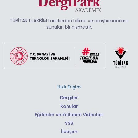
TÜBİTAK ULAKBİM tarafından bilime ve araştırmacılara
sunulan bir hizmettir.
Hızlı Erişim
Dergiler
Konular
Eğitimler ve Kullanım Videoları
SSS
İletişim