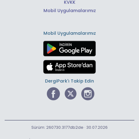
KVKK
Mobil Uygulamalarımız
Mobil Uygulamalarımız
DergiPark'ı Takip Edin
Sürüm: 260730.3177db2de · 30.07.2026