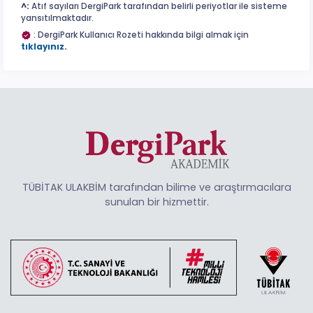
^:
Atıf sayıları DergiPark tarafından belirli periyotlar ile sisteme
yansıtılmaktadır.
: DergiPark Kullanıcı Rozeti hakkında bilgi almak için
tıklayınız.
TÜBİTAK ULAKBİM tarafından bilime ve araştırmacılara
sunulan bir hizmettir.