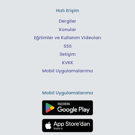
Hızlı Erişim
Dergiler
Konular
Eğitimler ve Kullanım Videoları
SSS
İletişim
KVKK
Mobil Uygulamalarımız
Mobil Uygulamalarımız