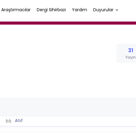
Araştırmacılar
Dergi Sihirbazı
Yardım
Duyurular
31
Yayın
Atıf