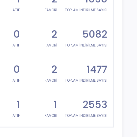
ATIF
FAVORİ
TOPLAM İNDİRİLME SAYISI
0
2
5082
ATIF
FAVORİ
TOPLAM İNDİRİLME SAYISI
0
2
1477
ATIF
FAVORİ
TOPLAM İNDİRİLME SAYISI
1
1
2553
ATIF
FAVORİ
TOPLAM İNDİRİLME SAYISI