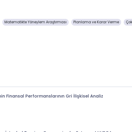
Matematikte Yöneylem Araştırması
Planlama ve Karar Verme
Çok
n Finansal Performanslarının Gri İlişkisel Analiz