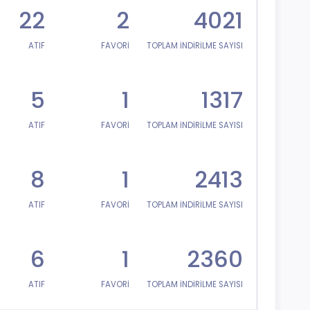
22
2
4021
ATIF
FAVORİ
TOPLAM İNDİRİLME SAYISI
5
1
1317
ATIF
FAVORİ
TOPLAM İNDİRİLME SAYISI
8
1
2413
ATIF
FAVORİ
TOPLAM İNDİRİLME SAYISI
6
1
2360
ATIF
FAVORİ
TOPLAM İNDİRİLME SAYISI