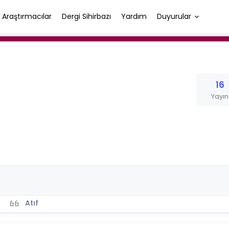
Araştırmacılar
Dergi Sihirbazı
Yardım
Duyurular
16
Yayın
Atıf