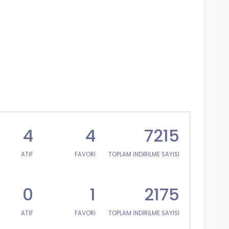
4
4
7215
ATIF
FAVORİ
TOPLAM İNDİRİLME SAYISI
0
1
2175
ATIF
FAVORİ
TOPLAM İNDİRİLME SAYISI