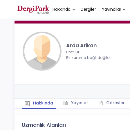
Hakkında
Dergiler
Yayıncılar
Arda Arikan
Prof. Dr.
Bir kuruma bağlı değildir
Yayınlar
Görevler
Hakkında
Uzmanlık Alanları