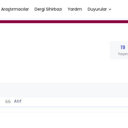
Araştırmacılar
Dergi Sihirbazı
Yardım
Duyurular
19
Yayın
Atıf