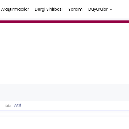
Araştırmacılar
Dergi Sihirbazı
Yardım
Duyurular
Atıf